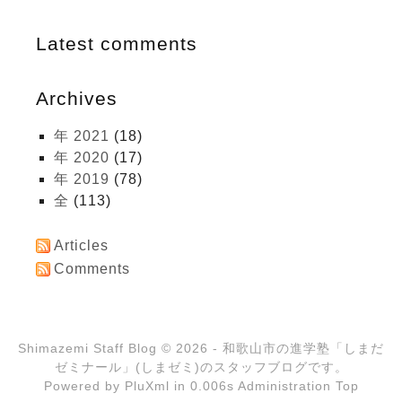
Latest comments
Archives
年 2021
(18)
年 2020
(17)
年 2019
(78)
全
(113)
Articles
Comments
Shimazemi Staff Blog
© 2026 - 和歌山市の進学塾「しまだ
ゼミナール」(しまゼミ)のスタッフブログです。
Powered by
PluXml
in 0.006s
Administration
Top