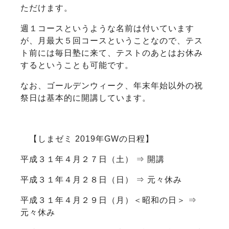
ただけます。
週１コースというような名前は付いています
が、月最大５回コースということなので、テス
ト前には毎日塾に来て、テストのあとはお休み
するということも可能です。
なお、ゴールデンウィーク、年末年始以外の祝
祭日は基本的に開講しています。
【しまゼミ 2019年GWの日程】
平成３１年４月２７日（土） ⇒ 開講
平成３１年４月２８日（日） ⇒ 元々休み
平成３１年４月２９日（月）＜昭和の日＞ ⇒
元々休み