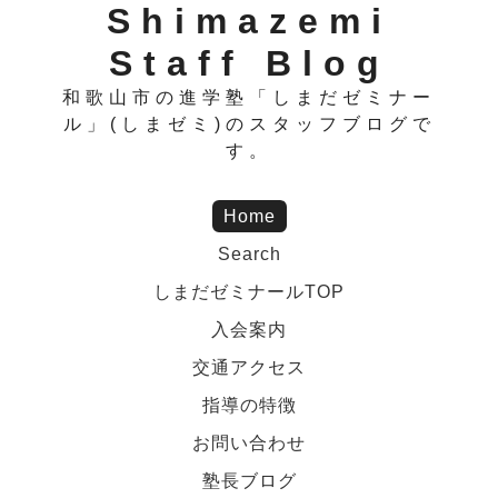
Shimazemi
Staff Blog
和歌山市の進学塾「しまだゼミナー
ル」(しまゼミ)のスタッフブログで
す。
Home
Search
しまだゼミナールTOP
入会案内
交通アクセス
指導の特徴
お問い合わせ
塾長ブログ