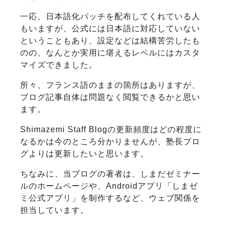
一応、日本語化パッチを配布してくれている人
もいますが、公式には日本語に対応していない
ということもあり、設定などは結構苦労したも
のの、なんとか実用に堪えるレベルにはカスタ
マイズできました。
所々、フランス語のままの箇所はありますが、
ブログ記事自体は問題なく閲覧できるかと思い
ます。
Shimazemi Staff Blogの更新頻度はどの程度に
なるかは今のところ分かりませんが、塾長ブロ
グよりは更新したいと思います。
ちなみに、当ブログの著者は、しまだゼミナー
ルのホームページや、Androidアプリ「しまゼ
ミ公式アプリ」を制作するなど、ウェブ関係を
担当しています。