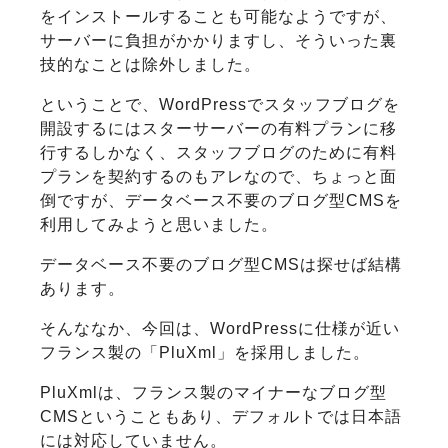
をインストールすることも可能なようですが、
サーバーに負担がかかりますし、そういった裏
技的なことは除外しました。
ということで、WordPressでスタッフブログを
開設するにはスターサーバーの有料プランに移
行するしかなく、スタッフブログのために有料
プランを契約するのもアレなので、ちょっと面
倒ですが、データベース不要のブログ型CMSを
利用してみようと思いました。
データベース不要のブログ型CMSは探せば結構
あります。
そんななか、今回は、WordPressに仕様が近い
フランス製の「PluXml」を採用しました。
PluXmlは、フランス製のマイナーなブログ型
CMSということもあり、デフォルトでは日本語
には対応していません。