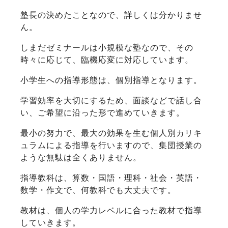
塾長の決めたことなので、詳しくは分かりませ
ん。
しまだゼミナールは小規模な塾なので、その
時々に応じて、臨機応変に対応しています。
小学生への指導形態は、個別指導となります。
学習効率を大切にするため、面談などで話し合
い、ご希望に沿った形で進めていきます。
最小の努力で、最大の効果を生む個人別カリキ
ュラムによる指導を行いますので、集団授業の
ような無駄は全くありません。
指導教科は、算数・国語・理科・社会・英語・
数学・作文で、何教科でも大丈夫です。
教材は、個人の学力レベルに合った教材で指導
していきます。