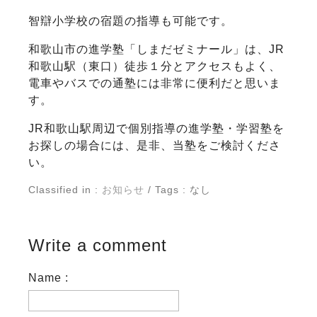
智辯小学校の宿題の指導も可能です。
和歌山市の進学塾「しまだゼミナール」は、JR
和歌山駅（東口）徒歩１分とアクセスもよく、
電車やバスでの通塾には非常に便利だと思いま
す。
JR和歌山駅周辺で個別指導の進学塾・学習塾を
お探しの場合には、是非、当塾をご検討くださ
い。
Classified in :
お知らせ
/ Tags : なし
Write a comment
Name :