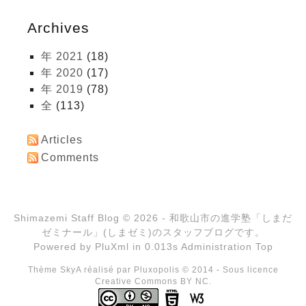
Archives
年 2021
(18)
年 2020
(17)
年 2019
(78)
全
(113)
Articles
Comments
Shimazemi Staff Blog
© 2026 - 和歌山市の進学塾「しまだ
ゼミナール」(しまゼミ)のスタッフブログです。
Powered by
PluXml
in 0.013s
Administration
Top
Thème SkyA réalisé par
Pluxopolis
© 2014 - Sous licence
Creative Commons BY NC.