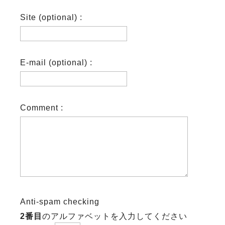
Site (optional) :
E-mail (optional) :
Comment :
Anti-spam checking
2番目
のアルファベットを入力してください