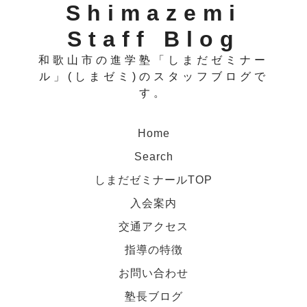
Shimazemi
Staff Blog
和歌山市の進学塾「しまだゼミナー
ル」(しまゼミ)のスタッフブログで
す。
Home
Search
しまだゼミナールTOP
入会案内
交通アクセス
指導の特徴
お問い合わせ
塾長ブログ