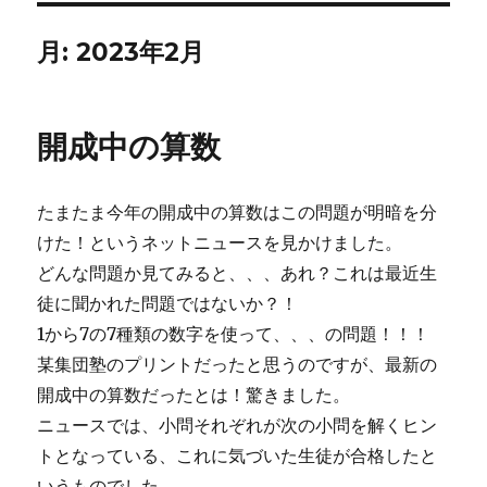
月:
2023年2月
開成中の算数
たまたま今年の開成中の算数はこの問題が明暗を分
けた！というネットニュースを見かけました。
どんな問題か見てみると、、、あれ？これは最近生
徒に聞かれた問題ではないか？！
1から7の7種類の数字を使って、、、の問題！！！
某集団塾のプリントだったと思うのですが、最新の
開成中の算数だったとは！驚きました。
ニュースでは、小問それぞれが次の小問を解くヒン
トとなっている、これに気づいた生徒が合格したと
いうものでした。