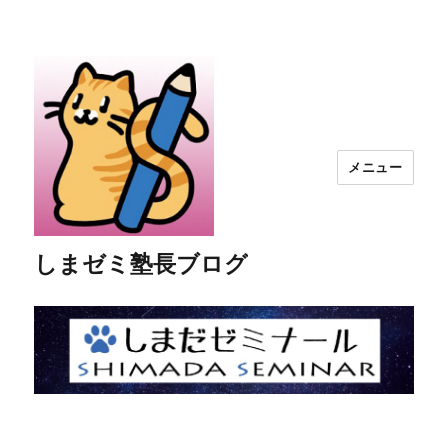
メニュー
しまゼミ塾長ブログ