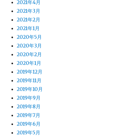
2021年4月
2021年3月
2021年2月
2021年1月
2020年5月
2020年3月
2020年2月
2020年1月
2019年12月
2019年11月
2019年10月
2019年9月
2019年8月
2019年7月
2019年6月
2019年5月