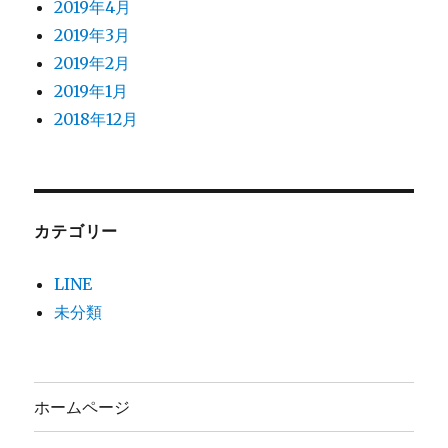
2019年4月
2019年3月
2019年2月
2019年1月
2018年12月
カテゴリー
LINE
未分類
ホームページ