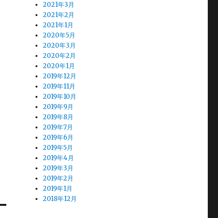
2021年3月
2021年2月
2021年1月
2020年5月
2020年3月
2020年2月
2020年1月
2019年12月
2019年11月
2019年10月
2019年9月
2019年8月
2019年7月
2019年6月
2019年5月
2019年4月
2019年3月
2019年2月
2019年1月
2018年12月