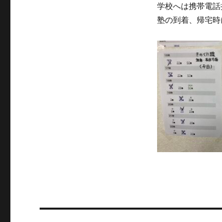
学校へは携帯電話
塾の到着、帰宅時