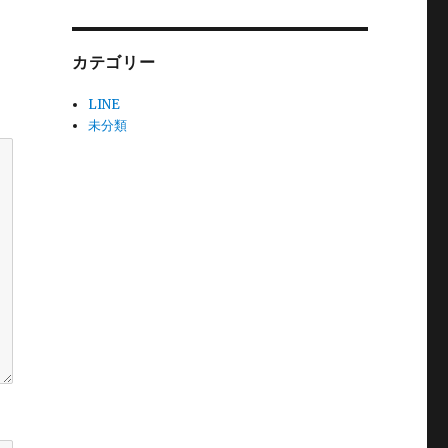
カテゴリー
LINE
未分類