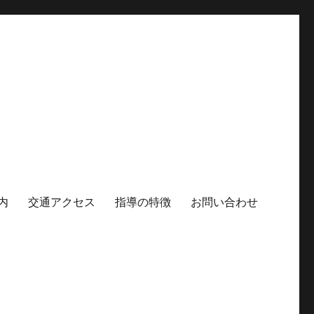
内
交通アクセス
指導の特徴
お問い合わせ