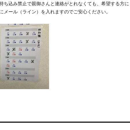
持ち込み禁止で親御さんと連絡がとれなくても、希望する方に
にメール（ライン）を入れますのでご安心ください。