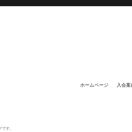
ホームページ
入会案
グです。