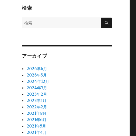
検索
検
検
索
索:
アーカイブ
2026年6月
2026年5月
2024年12月
2024年7月
2023年2月
2023年1月
2022年2月
2021年8月
と
2021年6月
2021年5月
2021年4月