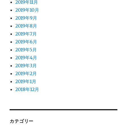
2019年11月
2019年10月
2019年9月
2019年8月
2019年7月
2019年6月
2019年5月
2019年4月
2019年3月
2019年2月
2019年1月
2018年12月
カテゴリー