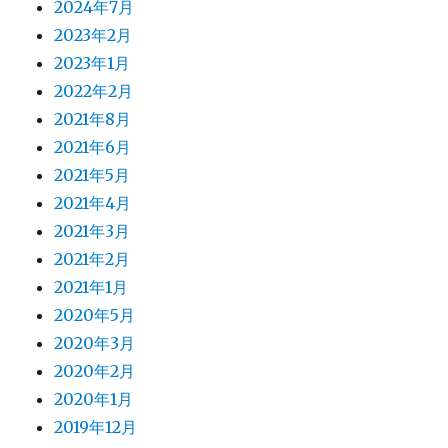
2024年7月
2023年2月
2023年1月
2022年2月
2021年8月
2021年6月
2021年5月
2021年4月
2021年3月
2021年2月
2021年1月
2020年5月
2020年3月
2020年2月
2020年1月
2019年12月