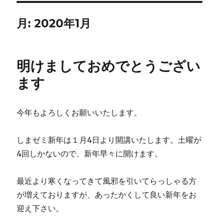
月:
2020年1月
明けましておめでとうござい
ます
今年もよろしくお願いいたします。
しまゼミ新年は１月4日より開講いたします。土曜が
4回しかないので、新年早々に開けます。
最近より寒くなってきて風邪を引いてらっしゃる方
が増えておりますが、あったかくして良い新年をお
迎え下さい。