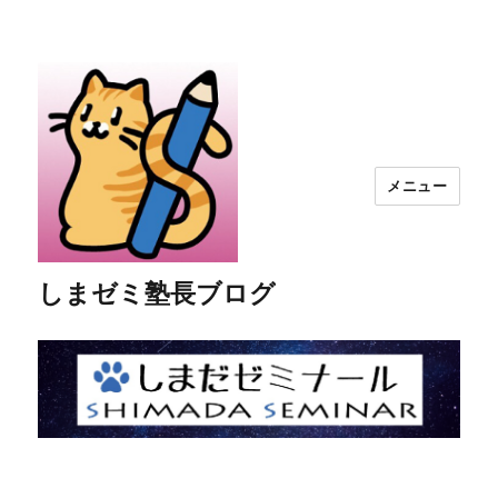
メニュー
しまゼミ塾長ブログ