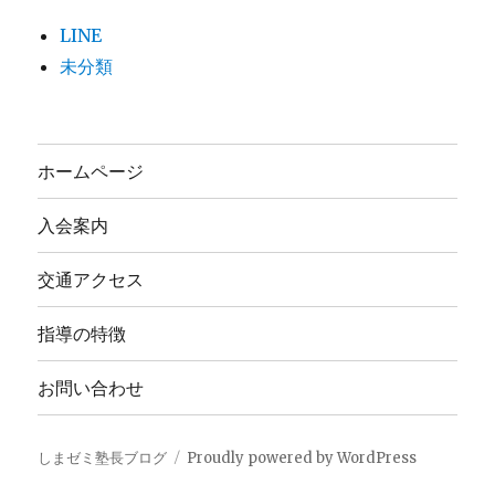
LINE
未分類
ホームページ
入会案内
交通アクセス
指導の特徴
お問い合わせ
しまゼミ塾長ブログ
Proudly powered by WordPress