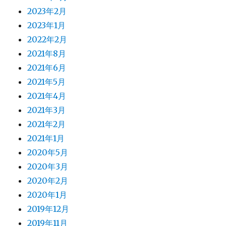
2023年2月
2023年1月
2022年2月
2021年8月
2021年6月
2021年5月
2021年4月
2021年3月
2021年2月
2021年1月
2020年5月
2020年3月
2020年2月
2020年1月
2019年12月
2019年11月