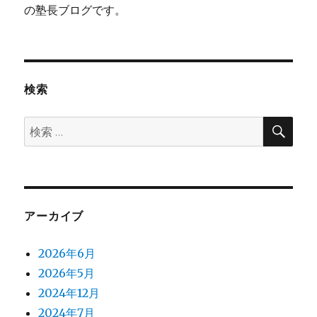
の塾長ブログです。
検索
検
検
索
索:
アーカイブ
2026年6月
2026年5月
2024年12月
2024年7月