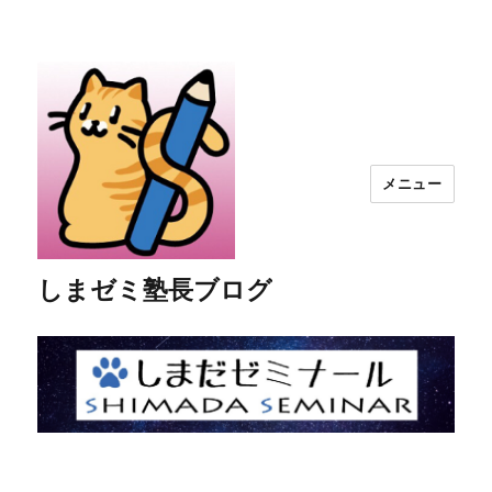
メニュー
しまゼミ塾長ブログ