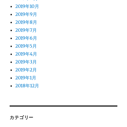
2019年10月
2019年9月
2019年8月
2019年7月
2019年6月
2019年5月
2019年4月
2019年3月
2019年2月
2019年1月
2018年12月
カテゴリー